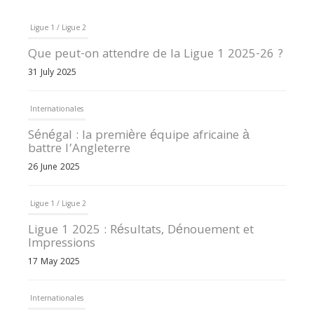
Ligue 1 / Ligue 2
Que peut-on attendre de la Ligue 1 2025-26 ?
31 July 2025
Internationales
Sénégal : la première équipe africaine à
battre l’Angleterre
26 June 2025
Ligue 1 / Ligue 2
Ligue 1 2025 : Résultats, Dénouement et
Impressions
17 May 2025
Internationales