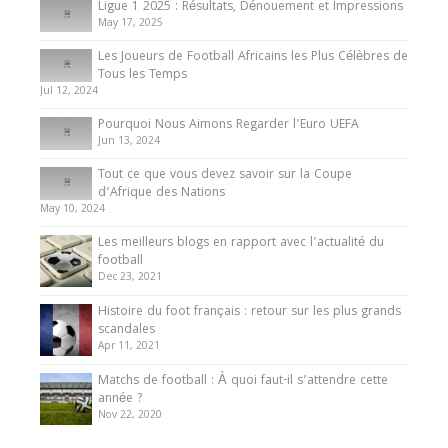
Ligue 1 2025 : Résultats, Dénouement et Impressions
May 17, 2025
Les Joueurs de Football Africains les Plus Célèbres de
Tous les Temps
Jul 12, 2024
Pourquoi Nous Aimons Regarder l’Euro UEFA
Jun 13, 2024
Tout ce que vous devez savoir sur la Coupe
d’Afrique des Nations
May 10, 2024
Les meilleurs blogs en rapport avec l’actualité du
football
Dec 23, 2021
Histoire du foot français : retour sur les plus grands
scandales
Apr 11, 2021
Matchs de football : À quoi faut-il s’attendre cette
année ?
Nov 22, 2020