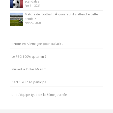
scandales
Apr 11, 2021
Matchs de football : À quoi faut-il s’attendre cette
année ?
Nov 22, 2020
Retour en Allemagne pour Ballack ?
Le PSG 100% qatarien ?
Kluivert à l’Inter Milan ?
CAN : Le Togo participe
L1 : L’équipe type de la 5ème journée