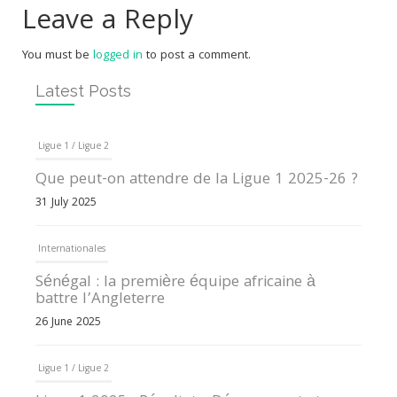
Leave a Reply
You must be
logged in
to post a comment.
Latest Posts
Ligue 1 / Ligue 2
Que peut-on attendre de la Ligue 1 2025-26 ?
31 July 2025
Internationales
Sénégal : la première équipe africaine à
battre l’Angleterre
26 June 2025
Ligue 1 / Ligue 2