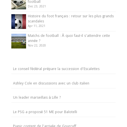
football
Dec 23, 2021
Histoire du foot français : retour sur les plus grands
scandales
Apr 11, 2021
Matchs de football : À quoi faut-il s’attendre cette
année ?
Nov 22, 2020
Le conseil fédéral prépare la succession d’Escalettes
Ashley Cole en discussions avec un club italien
Un leader marseillais à Lille ?
Le PSG a proposé 51 ME pour Balotelli
Pjanic content de l’arrivée de Gourcuff