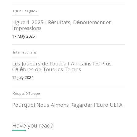
Ligue 1 / Ligue 2
Ligue 1 2025 : Résultats, Dénouement et
Impressions
17 May 2025
Internationales
Les Joueurs de Football Africains les Plus
Célèbres de Tous les Temps
12 July 2024
Coupes D'Europe
Pourquoi Nous Aimons Regarder l’Euro UEFA
13 June 2024
Have you read?
Internationales