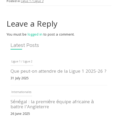
Posted in
Ligue 1 / Ligue 2
Leave a Reply
You must be
logged in
to post a comment.
Latest Posts
Ligue 1 / Ligue 2
Que peut-on attendre de la Ligue 1 2025-26 ?
31 July 2025
Internationales
Sénégal : la première équipe africaine à
battre l’Angleterre
26 June 2025