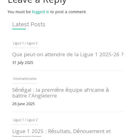
Leave a Reply
You must be
logged in
to post a comment.
Latest Posts
Ligue 1 / Ligue 2
Que peut-on attendre de la Ligue 1 2025-26 ?
31 July 2025
Internationales
Sénégal : la première équipe africaine à
battre l’Angleterre
26 June 2025
Ligue 1 / Ligue 2
Ligue 1 2025 : Résultats, Dénouement et