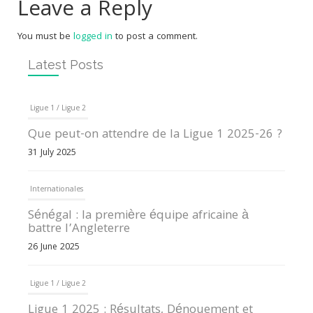
Leave a Reply
You must be
logged in
to post a comment.
Latest Posts
Ligue 1 / Ligue 2
Que peut-on attendre de la Ligue 1 2025-26 ?
31 July 2025
Internationales
Sénégal : la première équipe africaine à
battre l’Angleterre
26 June 2025
Ligue 1 / Ligue 2
Ligue 1 2025 : Résultats, Dénouement et