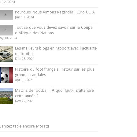
ul 12, 2024
Pourquoi Nous Aimons Regarder l’Euro UEFA
Jun 13, 2024
Tout ce que vous devez savoir sur la Coupe
d’Afrique des Nations
ay 10, 2024
Les meilleurs blogs en rapport avec l’actualité
du football
Dec 23, 2021
Histoire du foot français : retour sur les plus
grands scandales
Apr 11, 2021
Matchs de football : À quoi faut-il s’attendre
cette année ?
Nov 22, 2020
Benitez tacle encore Moratti