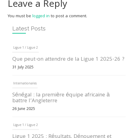
Leave a Reply
You must be
logged in
to post a comment.
Latest Posts
Ligue 1 / Ligue 2
Que peut-on attendre de la Ligue 1 2025-26 ?
31 July 2025
Internationales
Sénégal : la première équipe africaine à
battre l’Angleterre
26 June 2025
Ligue 1 / Ligue 2
Ligue 1 2025 : Résultats, Dénouement et