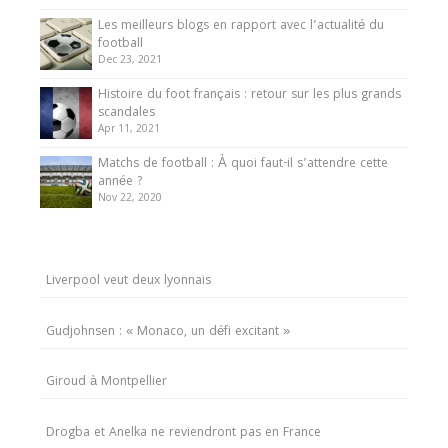
Les meilleurs blogs en rapport avec l’actualité du
football
Dec 23, 2021
Histoire du foot français : retour sur les plus grands
scandales
Apr 11, 2021
Matchs de football : À quoi faut-il s’attendre cette
année ?
Nov 22, 2020
Liverpool veut deux lyonnais
Gudjohnsen : « Monaco, un défi excitant »
Giroud à Montpellier
Drogba et Anelka ne reviendront pas en France