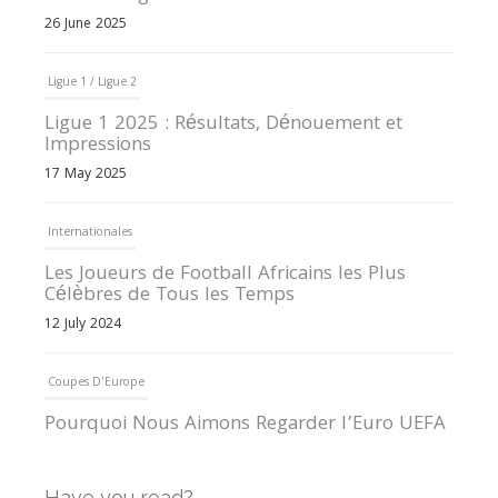
26 June 2025
Ligue 1 / Ligue 2
Ligue 1 2025 : Résultats, Dénouement et
Impressions
17 May 2025
Internationales
Les Joueurs de Football Africains les Plus
Célèbres de Tous les Temps
12 July 2024
Coupes D'Europe
Pourquoi Nous Aimons Regarder l’Euro UEFA
13 June 2024
Have you read?