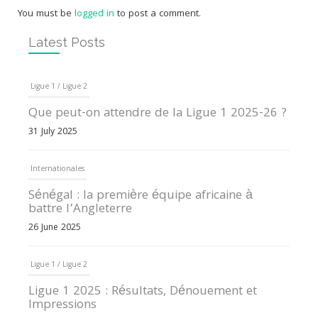
You must be
logged in
to post a comment.
Latest Posts
Ligue 1 / Ligue 2
Que peut-on attendre de la Ligue 1 2025-26 ?
31 July 2025
Internationales
Sénégal : la première équipe africaine à
battre l’Angleterre
26 June 2025
Ligue 1 / Ligue 2
Ligue 1 2025 : Résultats, Dénouement et
Impressions