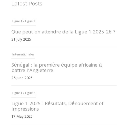
Latest Posts
Ligue 1 / Ligue 2
Que peut-on attendre de la Ligue 1 2025-26 ?
31 July 2025
Internationales
Sénégal : la première équipe africaine à
battre l’Angleterre
26 June 2025
Ligue 1 / Ligue 2
Ligue 1 2025 : Résultats, Dénouement et
Impressions
17 May 2025