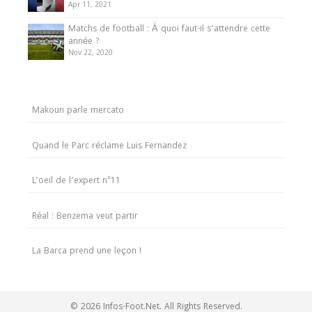
Apr 11, 2021
Matchs de football : À quoi faut-il s’attendre cette
année ?
Nov 22, 2020
Makoun parle mercato
Quand le Parc réclame Luis Fernandez
L’oeil de l’expert n°11
Réal : Benzema veut partir
La Barca prend une leçon !
© 2026 Infos-Foot.Net. All Rights Reserved.