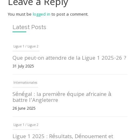
Leave a Reply
You must be
logged in
to post a comment.
Latest Posts
Ligue 1 / Ligue 2
Que peut-on attendre de la Ligue 1 2025-26 ?
31 July 2025
Internationales
Sénégal : la première équipe africaine à
battre l’Angleterre
26 June 2025
Ligue 1 / Ligue 2
Ligue 1 2025 : Résultats, Dénouement et