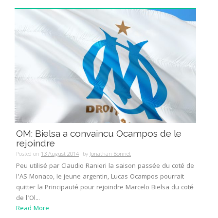
OM: Bielsa a convaincu Ocampos de le
rejoindre
Posted on
13 August 2014
by
Jonathan Bonnet
Peu utilisé par Claudio Ranieri la saison passée du coté de
l’AS Monaco, le jeune argentin, Lucas Ocampos pourrait
quitter la Principauté pour rejoindre Marcelo Bielsa du coté
de l’Ol...
Read More