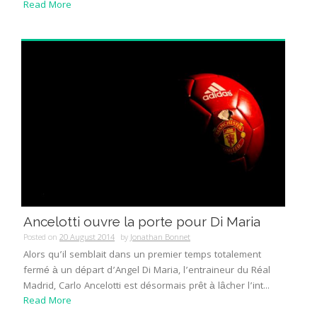
Read More
Ancelotti ouvre la porte pour Di Maria
Posted on
20 August 2014
by
Jonathan Bonnet
Alors qu’il semblait dans un premier temps totalement
fermé à un départ d’Angel Di Maria, l’entraineur du Réal
Madrid, Carlo Ancelotti est désormais prêt à lâcher l’int...
Read More