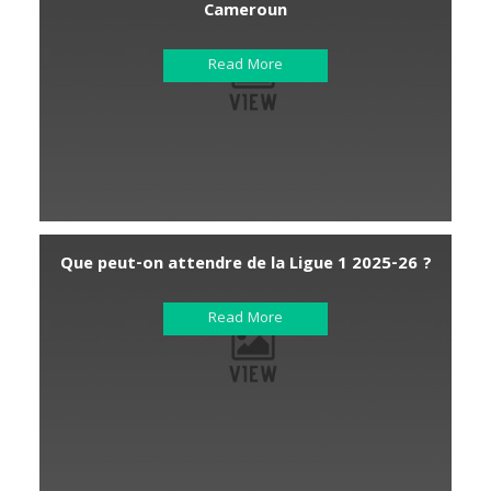
Cameroun
Read More
Que peut-on attendre de la Ligue 1 2025-26 ?
Read More