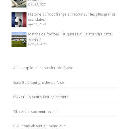
football
Dec 23, 2021
Histoire du foot français : retour sur les plus grands
scandales
Apr 11, 2021
Matchs de football : À quoi faut-il s’attendre cette
année ?
Nov 22, 2020
Aulas explique le transfert de Pjanic
Guié Guié tout proche de Nice
PSG : Giuly veut y finir sa carrière
OL : Anderson veut revenir
CIV : Koné absent au Mondial ?