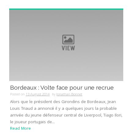
Bordeaux : Volte face pour une recrue
Posted on
13 August 2014
by
Jonathan Bonnet
Alors que le président des Girondins de Bordeaux, Jean
Louis Triaud a annoncé il y a quelques jours la probable
arrivée du jeune défenseur central de Liverpool, Tiago Ilori,
le joueur portugais de...
Read More