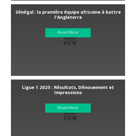
Sénégal : la première équipe africaine à battre
l’Angleterre
Read More
Ligue 1 2025 : Résultats, Dénouement et
Impressions
Read More