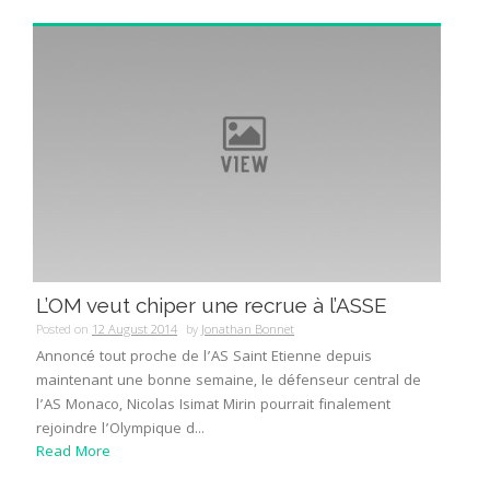
L’OM veut chiper une recrue à l’ASSE
Posted on
12 August 2014
by
Jonathan Bonnet
Annoncé tout proche de l’AS Saint Etienne depuis
maintenant une bonne semaine, le défenseur central de
l’AS Monaco, Nicolas Isimat Mirin pourrait finalement
rejoindre l’Olympique d...
Read More