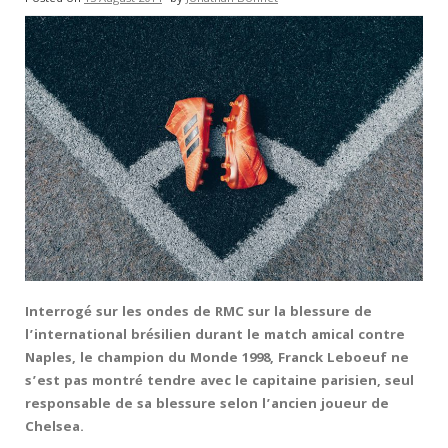
Interrogé sur les ondes de RMC sur la blessure de
l’international brésilien durant le match amical contre
Naples, le champion du Monde 1998, Franck Leboeuf ne
s’est pas montré tendre avec le capitaine parisien, seul
responsable de sa blessure selon l’ancien joueur de
Chelsea.