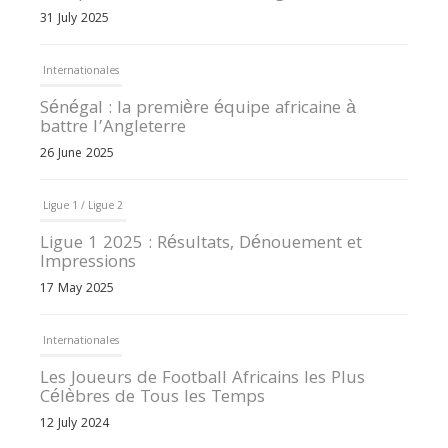
31 July 2025
Internationales
Sénégal : la première équipe africaine à
battre l’Angleterre
26 June 2025
Ligue 1 / Ligue 2
Ligue 1 2025 : Résultats, Dénouement et
Impressions
17 May 2025
Internationales
Les Joueurs de Football Africains les Plus
Célèbres de Tous les Temps
12 July 2024