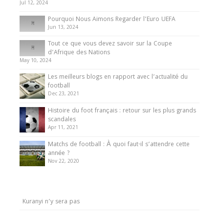
Jul 12, 2024
Pourquoi Nous Aimons Regarder l’Euro UEFA
Jun 13, 2024
Tout ce que vous devez savoir sur la Coupe
d’Afrique des Nations
May 10, 2024
Les meilleurs blogs en rapport avec l’actualité du
football
Dec 23, 2021
Histoire du foot français : retour sur les plus grands
scandales
Apr 11, 2021
Matchs de football : À quoi faut-il s’attendre cette
année ?
Nov 22, 2020
Kuranyi n’y sera pas