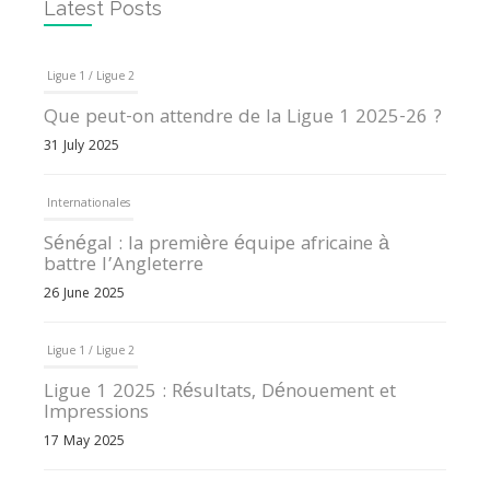
Latest Posts
Ligue 1 / Ligue 2
Que peut-on attendre de la Ligue 1 2025-26 ?
31 July 2025
Internationales
Sénégal : la première équipe africaine à
battre l’Angleterre
26 June 2025
Ligue 1 / Ligue 2
Ligue 1 2025 : Résultats, Dénouement et
Impressions
17 May 2025