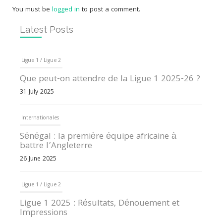
You must be
logged in
to post a comment.
Latest Posts
Ligue 1 / Ligue 2
Que peut-on attendre de la Ligue 1 2025-26 ?
31 July 2025
Internationales
Sénégal : la première équipe africaine à
battre l’Angleterre
26 June 2025
Ligue 1 / Ligue 2
Ligue 1 2025 : Résultats, Dénouement et
Impressions