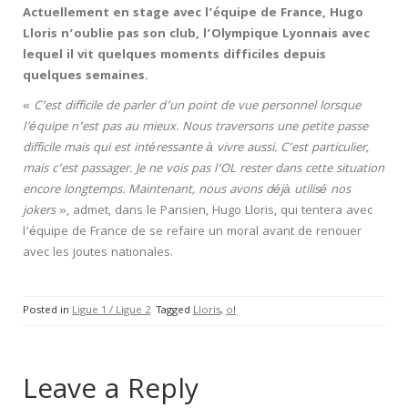
Actuellement en stage avec l’équipe de France, Hugo
Lloris n’oublie pas son club, l’Olympique Lyonnais avec
lequel il vit quelques moments difficiles depuis
quelques semaines.
«
C’est difficile de parler d’un point de vue personnel lorsque
l’équipe n’est pas au mieux. Nous traversons une petite passe
difficile mais qui est intéressante à vivre aussi. C’est particulier,
mais c’est passager. Je ne vois pas l’OL rester dans cette situation
encore longtemps. Maintenant, nous avons déjà utilisé nos
jokers
», admet, dans le Parisien, Hugo Lloris, qui tentera avec
l’équipe de France de se refaire un moral avant de renouer
avec les joutes nationales.
Posted in
Ligue 1 / Ligue 2
Tagged
Lloris
,
ol
Leave a Reply