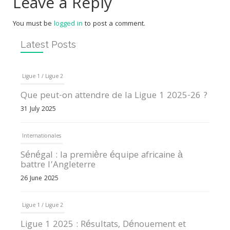
Leave a Reply
You must be
logged in
to post a comment.
Latest Posts
Ligue 1 / Ligue 2
Que peut-on attendre de la Ligue 1 2025-26 ?
31 July 2025
Internationales
Sénégal : la première équipe africaine à
battre l’Angleterre
26 June 2025
Ligue 1 / Ligue 2
Ligue 1 2025 : Résultats, Dénouement et