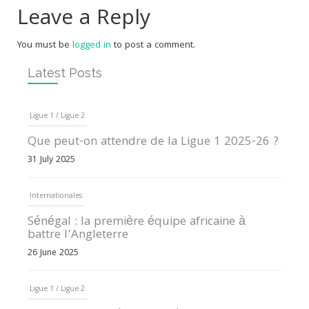
Leave a Reply
You must be
logged in
to post a comment.
Latest Posts
Ligue 1 / Ligue 2
Que peut-on attendre de la Ligue 1 2025-26 ?
31 July 2025
Internationales
Sénégal : la première équipe africaine à
battre l’Angleterre
26 June 2025
Ligue 1 / Ligue 2