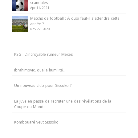
scandales
Apr 11, 2021
Matchs de football : À quoi faut-il s’attendre cette
année ?
Nov 22, 2020
PSG : L’incroyable rumeur Mexes
Ibrahimovic, quelle humilité…
Un nouveau club pour Sissoko ?
La Juve en passe de recruter une des révélations de la
Coupe du Monde
Kombouaré veut Sissoko