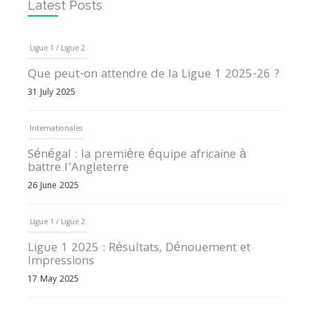
Latest Posts
Ligue 1 / Ligue 2
Que peut-on attendre de la Ligue 1 2025-26 ?
31 July 2025
Internationales
Sénégal : la première équipe africaine à
battre l’Angleterre
26 June 2025
Ligue 1 / Ligue 2
Ligue 1 2025 : Résultats, Dénouement et
Impressions
17 May 2025