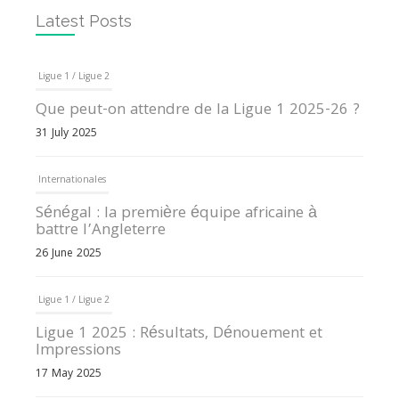
Latest Posts
Ligue 1 / Ligue 2
Que peut-on attendre de la Ligue 1 2025-26 ?
31 July 2025
Internationales
Sénégal : la première équipe africaine à
battre l’Angleterre
26 June 2025
Ligue 1 / Ligue 2
Ligue 1 2025 : Résultats, Dénouement et
Impressions
17 May 2025