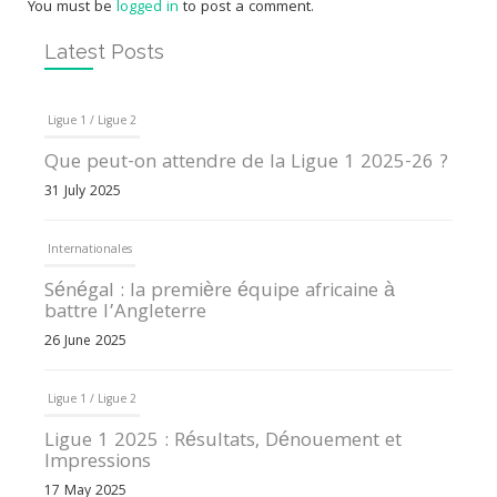
You must be
logged in
to post a comment.
Latest Posts
Ligue 1 / Ligue 2
Que peut-on attendre de la Ligue 1 2025-26 ?
31 July 2025
Internationales
Sénégal : la première équipe africaine à
battre l’Angleterre
26 June 2025
Ligue 1 / Ligue 2
Ligue 1 2025 : Résultats, Dénouement et
Impressions
17 May 2025