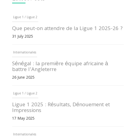
Ligue 1 / Ligue 2
Que peut-on attendre de la Ligue 1 2025-26 ?
31 July 2025
Internationales
Sénégal : la première équipe africaine à
battre l’Angleterre
26 June 2025
Ligue 1 / Ligue 2
Ligue 1 2025 : Résultats, Dénouement et
Impressions
17 May 2025
Internationales