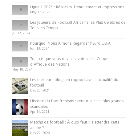
8 August 2025
Ligue 1 2025 : Résultats, Dénouement et Impressions
May 17, 2025
Les Joueurs de Football Africains les Plus Célèbres de
Tous les Temps
Jul 12, 2024
Pourquoi Nous Aimons Regarder l’Euro UEFA
Jun 13, 2024
Tout ce que vous devez savoir sur la Coupe
d’Afrique des Nations
May 10, 2024
Les meilleurs blogs en rapport avec l’actualité du
football
Dec 23, 2021
Histoire du foot français : retour sur les plus grands
scandales
Apr 11, 2021
Matchs de football : À quoi faut-il s’attendre cette
année ?
Nov 22, 2020