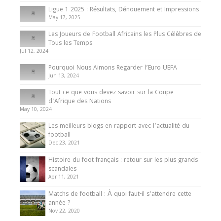
8 August 2025
Ligue 1 2025 : Résultats, Dénouement et Impressions
May 17, 2025
Les Joueurs de Football Africains les Plus Célèbres de
Tous les Temps
Jul 12, 2024
Pourquoi Nous Aimons Regarder l’Euro UEFA
Jun 13, 2024
Tout ce que vous devez savoir sur la Coupe
d’Afrique des Nations
May 10, 2024
Les meilleurs blogs en rapport avec l’actualité du
football
Dec 23, 2021
Histoire du foot français : retour sur les plus grands
scandales
Apr 11, 2021
Matchs de football : À quoi faut-il s’attendre cette
année ?
Nov 22, 2020