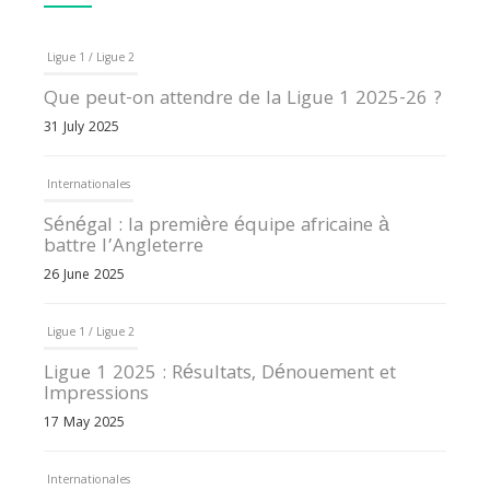
Ligue 1 / Ligue 2
Que peut-on attendre de la Ligue 1 2025-26 ?
31 July 2025
Internationales
Sénégal : la première équipe africaine à
battre l’Angleterre
26 June 2025
Ligue 1 / Ligue 2
Ligue 1 2025 : Résultats, Dénouement et
Impressions
17 May 2025
Internationales