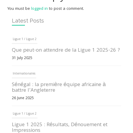
You must be
logged in
to post a comment.
Latest Posts
Ligue 1 / Ligue 2
Que peut-on attendre de la Ligue 1 2025-26 ?
31 July 2025
Internationales
Sénégal : la première équipe africaine à
battre l’Angleterre
26 June 2025
Ligue 1 / Ligue 2
Ligue 1 2025 : Résultats, Dénouement et
Impressions