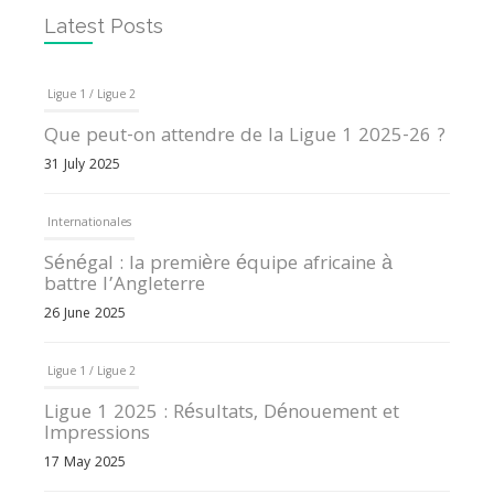
Latest Posts
Ligue 1 / Ligue 2
Que peut-on attendre de la Ligue 1 2025-26 ?
31 July 2025
Internationales
Sénégal : la première équipe africaine à
battre l’Angleterre
26 June 2025
Ligue 1 / Ligue 2
Ligue 1 2025 : Résultats, Dénouement et
Impressions
17 May 2025