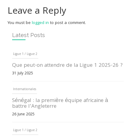
Leave a Reply
You must be
logged in
to post a comment.
Latest Posts
Ligue 1 / Ligue 2
Que peut-on attendre de la Ligue 1 2025-26 ?
31 July 2025
Internationales
Sénégal : la première équipe africaine à
battre l’Angleterre
26 June 2025
Ligue 1 / Ligue 2