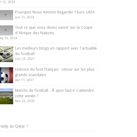
ul 12, 2024
Pourquoi Nous Aimons Regarder l’Euro UEFA
Jun 13, 2024
Tout ce que vous devez savoir sur la Coupe
d’Afrique des Nations
ay 10, 2024
Les meilleurs blogs en rapport avec l’actualité
du football
Dec 23, 2021
Histoire du foot français : retour sur les plus
grands scandales
Apr 11, 2021
Matchs de football : À quoi faut-il s’attendre
cette année ?
Nov 22, 2020
Hadji au Qatar ?