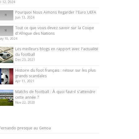
ul 12, 2024
Pourquoi Nous Aimons Regarder l’Euro UEFA
Jun 13, 2024
Tout ce que vous devez savoir sur la Coupe
d’Afrique des Nations
ay 10, 2024
Les meilleurs blogs en rapport avec l’actualité
du football
Dec 23, 2021
Histoire du foot français : retour sur les plus
grands scandales
Apr 11, 2021
Matchs de football : À quoi faut-il s’attendre
cette année ?
Nov 22, 2020
Fernando presque au Genoa