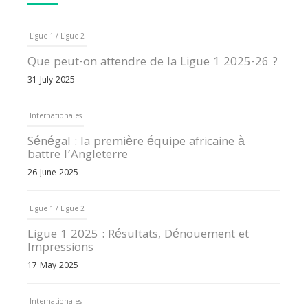
Ligue 1 / Ligue 2
Que peut-on attendre de la Ligue 1 2025-26 ?
31 July 2025
Internationales
Sénégal : la première équipe africaine à
battre l’Angleterre
26 June 2025
Ligue 1 / Ligue 2
Ligue 1 2025 : Résultats, Dénouement et
Impressions
17 May 2025
Internationales