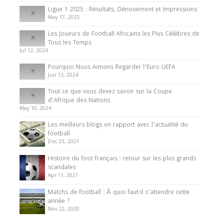
8 August 2025
Ligue 1 2025 : Résultats, Dénouement et Impressions
May 17, 2025
Les Joueurs de Football Africains les Plus Célèbres de
Tous les Temps
Jul 12, 2024
Pourquoi Nous Aimons Regarder l’Euro UEFA
Jun 13, 2024
Tout ce que vous devez savoir sur la Coupe
d’Afrique des Nations
May 10, 2024
Les meilleurs blogs en rapport avec l’actualité du
football
Dec 23, 2021
Histoire du foot français : retour sur les plus grands
scandales
Apr 11, 2021
Matchs de football : À quoi faut-il s’attendre cette
année ?
Nov 22, 2020