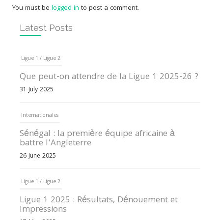
You must be
logged in
to post a comment.
Latest Posts
Ligue 1 / Ligue 2
Que peut-on attendre de la Ligue 1 2025-26 ?
31 July 2025
Internationales
Sénégal : la première équipe africaine à
battre l’Angleterre
26 June 2025
Ligue 1 / Ligue 2
Ligue 1 2025 : Résultats, Dénouement et
Impressions