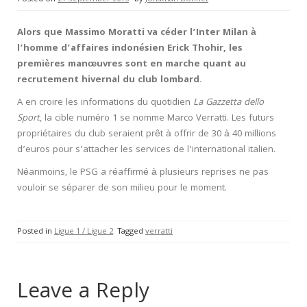
Alors que Massimo Moratti va céder l’Inter Milan à
l’homme d’affaires indonésien Erick Thohir, les
premières manœuvres sont en marche quant au
recrutement hivernal du club lombard.
A en croire les informations du quotidien
La Gazzetta dello
Sport
, la cible numéro 1 se nomme Marco Verratti. Les futurs
propriétaires du club seraient prêt à offrir de 30 à 40 millions
d’euros pour s’attacher les services de l’international italien.
Néanmoins, le PSG a réaffirmé à plusieurs reprises ne pas
vouloir se séparer de son milieu pour le moment.
Posted in
Ligue 1 / Ligue 2
Tagged
verratti
Leave a Reply