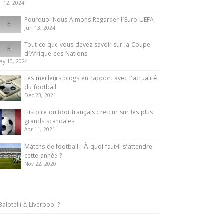
ul 12, 2024
Pourquoi Nous Aimons Regarder l’Euro UEFA
Jun 13, 2024
Tout ce que vous devez savoir sur la Coupe
d’Afrique des Nations
ay 10, 2024
Les meilleurs blogs en rapport avec l’actualité
du football
Dec 23, 2021
Histoire du foot français : retour sur les plus
grands scandales
Apr 11, 2021
Matchs de football : À quoi faut-il s’attendre
cette année ?
Nov 22, 2020
Balotelli à Liverpool ?