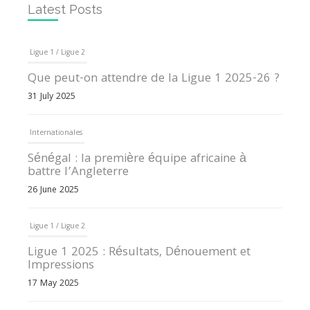
Latest Posts
Ligue 1 / Ligue 2
Que peut-on attendre de la Ligue 1 2025-26 ?
31 July 2025
Internationales
Sénégal : la première équipe africaine à
battre l’Angleterre
26 June 2025
Ligue 1 / Ligue 2
Ligue 1 2025 : Résultats, Dénouement et
Impressions
17 May 2025