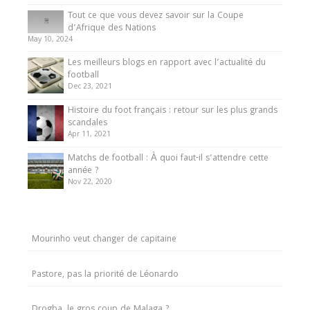
Tout ce que vous devez savoir sur la Coupe
d’Afrique des Nations
May 10, 2024
Les meilleurs blogs en rapport avec l’actualité du
football
Dec 23, 2021
Histoire du foot français : retour sur les plus grands
scandales
Apr 11, 2021
Matchs de football : À quoi faut-il s’attendre cette
année ?
Nov 22, 2020
Mourinho veut changer de capitaine
Pastore, pas la priorité de Léonardo
Drogba, le gros coup de Malaga ?