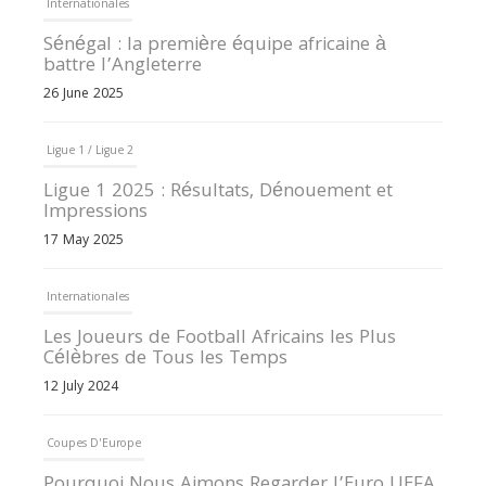
Internationales
Sénégal : la première équipe africaine à
battre l’Angleterre
26 June 2025
Ligue 1 / Ligue 2
Ligue 1 2025 : Résultats, Dénouement et
Impressions
17 May 2025
Internationales
Les Joueurs de Football Africains les Plus
Célèbres de Tous les Temps
12 July 2024
Coupes D'Europe
Pourquoi Nous Aimons Regarder l’Euro UEFA