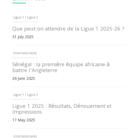
Ligue 1 / Ligue 2
Que peut-on attendre de la Ligue 1 2025-26 ?
31 July 2025
Internationales
Sénégal : la première équipe africaine à
battre l’Angleterre
26 June 2025
Ligue 1 / Ligue 2
Ligue 1 2025 : Résultats, Dénouement et
Impressions
17 May 2025
Internationales