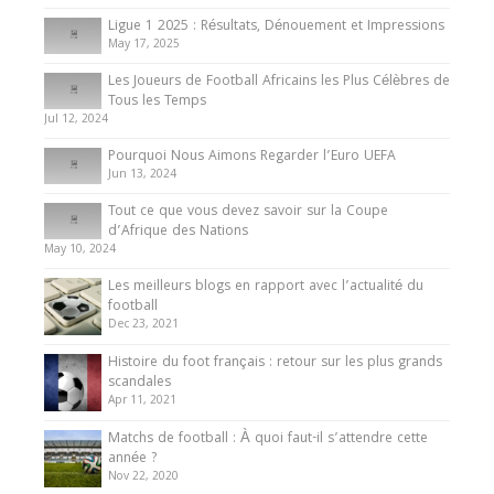
8 August 2025
Ligue 1 2025 : Résultats, Dénouement et Impressions
May 17, 2025
Les Joueurs de Football Africains les Plus Célèbres de
Tous les Temps
Jul 12, 2024
Pourquoi Nous Aimons Regarder l’Euro UEFA
Jun 13, 2024
Tout ce que vous devez savoir sur la Coupe
d’Afrique des Nations
May 10, 2024
Les meilleurs blogs en rapport avec l’actualité du
football
Dec 23, 2021
Histoire du foot français : retour sur les plus grands
scandales
Apr 11, 2021
Matchs de football : À quoi faut-il s’attendre cette
année ?
Nov 22, 2020