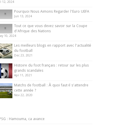
ul 12, 2024
Pourquoi Nous Aimons Regarder l’Euro UEFA
Jun 13, 2024
Tout ce que vous devez savoir sur la Coupe
d’Afrique des Nations
ay 10, 2024
Les meilleurs blogs en rapport avec l’actualité
du football
Dec 23, 2021
Histoire du foot français : retour sur les plus
grands scandales
Apr 11, 2021
Matchs de football : À quoi faut-il s’attendre
cette année ?
Nov 22, 2020
PSG : Hamouma, ca avance