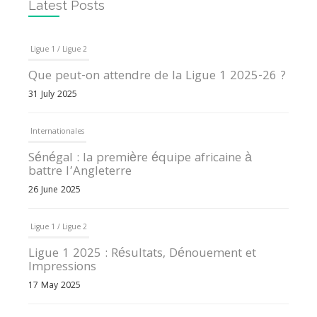
Latest Posts
Ligue 1 / Ligue 2
Que peut-on attendre de la Ligue 1 2025-26 ?
31 July 2025
Internationales
Sénégal : la première équipe africaine à
battre l’Angleterre
26 June 2025
Ligue 1 / Ligue 2
Ligue 1 2025 : Résultats, Dénouement et
Impressions
17 May 2025