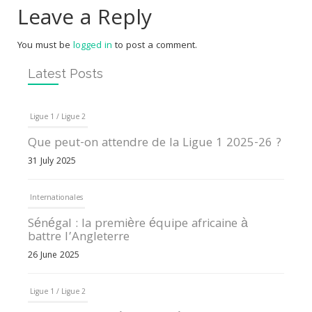
Leave a Reply
You must be
logged in
to post a comment.
Latest Posts
Ligue 1 / Ligue 2
Que peut-on attendre de la Ligue 1 2025-26 ?
31 July 2025
Internationales
Sénégal : la première équipe africaine à
battre l’Angleterre
26 June 2025
Ligue 1 / Ligue 2