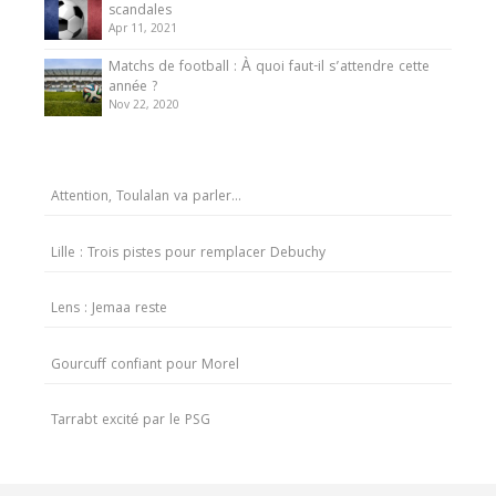
scandales
Apr 11, 2021
Matchs de football : À quoi faut-il s’attendre cette
année ?
Nov 22, 2020
Attention, Toulalan va parler…
Lille : Trois pistes pour remplacer Debuchy
Lens : Jemaa reste
Gourcuff confiant pour Morel
Tarrabt excité par le PSG