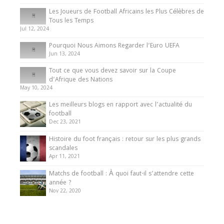
Les Joueurs de Football Africains les Plus Célèbres de
Tous les Temps
Jul 12, 2024
Pourquoi Nous Aimons Regarder l’Euro UEFA
Jun 13, 2024
Tout ce que vous devez savoir sur la Coupe
d’Afrique des Nations
May 10, 2024
Les meilleurs blogs en rapport avec l’actualité du
football
Dec 23, 2021
Histoire du foot français : retour sur les plus grands
scandales
Apr 11, 2021
Matchs de football : À quoi faut-il s’attendre cette
année ?
Nov 22, 2020