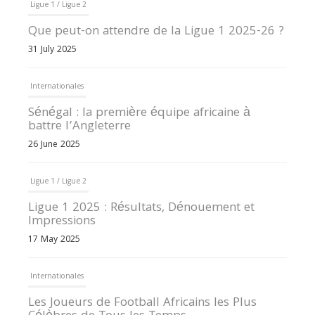
Ligue 1 / Ligue 2
Que peut-on attendre de la Ligue 1 2025-26 ?
31 July 2025
Internationales
Sénégal : la première équipe africaine à
battre l’Angleterre
26 June 2025
Ligue 1 / Ligue 2
Ligue 1 2025 : Résultats, Dénouement et
Impressions
17 May 2025
Internationales
Les Joueurs de Football Africains les Plus