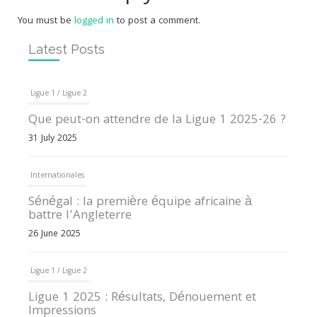
You must be
logged in
to post a comment.
Latest Posts
Ligue 1 / Ligue 2
Que peut-on attendre de la Ligue 1 2025-26 ?
31 July 2025
Internationales
Sénégal : la première équipe africaine à
battre l’Angleterre
26 June 2025
Ligue 1 / Ligue 2
Ligue 1 2025 : Résultats, Dénouement et
Impressions