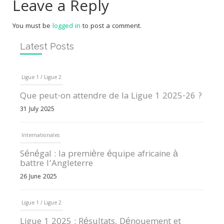
Leave a Reply
You must be
logged in
to post a comment.
Latest Posts
Ligue 1 / Ligue 2
Que peut-on attendre de la Ligue 1 2025-26 ?
31 July 2025
Internationales
Sénégal : la première équipe africaine à
battre l’Angleterre
26 June 2025
Ligue 1 / Ligue 2
Ligue 1 2025 : Résultats, Dénouement et