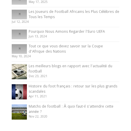
May 17, 2025
Les Joueurs de Football Africains les Plus Célèbres de
Tous les Temps
Jul 12, 2024
Pourquoi Nous Aimons Regarder l’Euro UEFA
Jun 13, 2024
Tout ce que vous devez savoir sur la Coupe
d’Afrique des Nations
May 10, 2024
Les meilleurs blogs en rapport avec l’actualité du
football
Dec 23, 2021
Histoire du foot français : retour sur les plus grands
scandales
Apr 11, 2021
Matchs de football : À quoi faut-il s’attendre cette
année ?
Nov 22, 2020