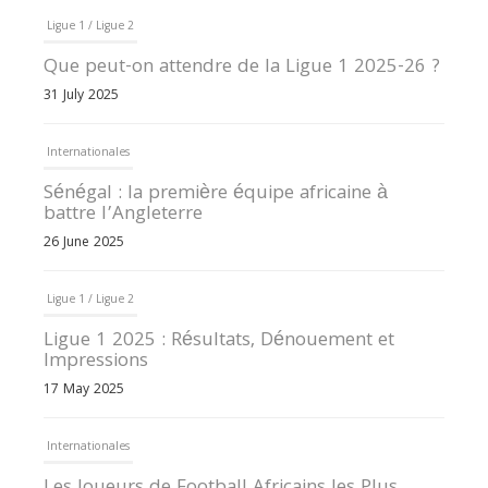
Ligue 1 / Ligue 2
Que peut-on attendre de la Ligue 1 2025-26 ?
31 July 2025
Internationales
Sénégal : la première équipe africaine à
battre l’Angleterre
26 June 2025
Ligue 1 / Ligue 2
Ligue 1 2025 : Résultats, Dénouement et
Impressions
17 May 2025
Internationales