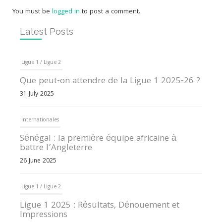
You must be
logged in
to post a comment.
Latest Posts
Ligue 1 / Ligue 2
Que peut-on attendre de la Ligue 1 2025-26 ?
31 July 2025
Internationales
Sénégal : la première équipe africaine à
battre l’Angleterre
26 June 2025
Ligue 1 / Ligue 2
Ligue 1 2025 : Résultats, Dénouement et
Impressions