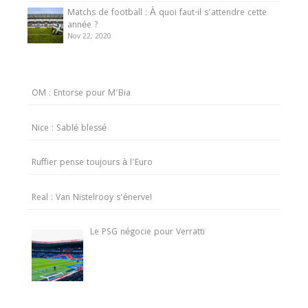
Matchs de football : À quoi faut-il s’attendre cette
année ?
Nov 22, 2020
OM : Entorse pour M’Bia
Nice : Sablé blessé
Ruffier pense toujours à l’Euro
Real : Van Nistelrooy s’énerve!
Le PSG négocie pour Verratti