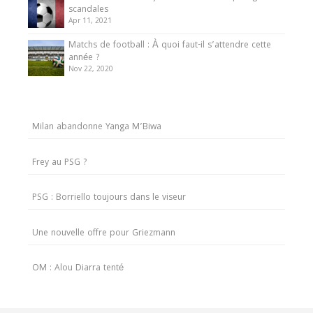
scandales
Apr 11, 2021
Matchs de football : À quoi faut-il s’attendre cette
année ?
Nov 22, 2020
Milan abandonne Yanga M’Biwa
Frey au PSG ?
PSG : Borriello toujours dans le viseur
Une nouvelle offre pour Griezmann
OM : Alou Diarra tenté