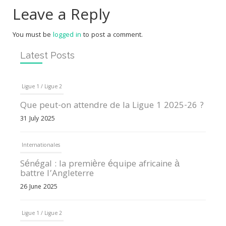
Leave a Reply
You must be
logged in
to post a comment.
Latest Posts
Ligue 1 / Ligue 2
Que peut-on attendre de la Ligue 1 2025-26 ?
31 July 2025
Internationales
Sénégal : la première équipe africaine à
battre l’Angleterre
26 June 2025
Ligue 1 / Ligue 2