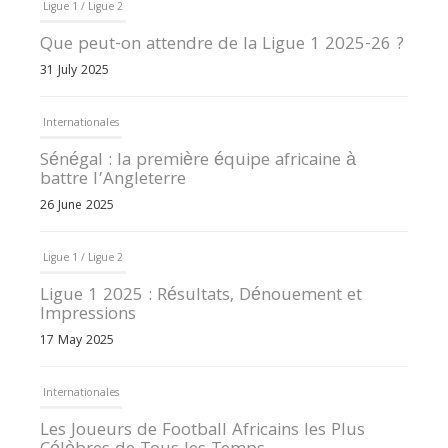
Ligue 1 / Ligue 2
Que peut-on attendre de la Ligue 1 2025-26 ?
31 July 2025
Internationales
Sénégal : la première équipe africaine à
battre l’Angleterre
26 June 2025
Ligue 1 / Ligue 2
Ligue 1 2025 : Résultats, Dénouement et
Impressions
17 May 2025
Internationales
Les Joueurs de Football Africains les Plus