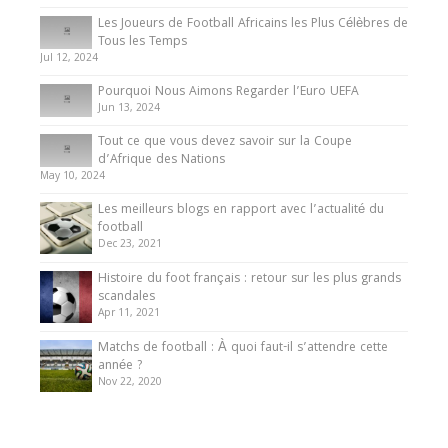
Les Joueurs de Football Africains les Plus Célèbres de
Tous les Temps
Jul 12, 2024
Pourquoi Nous Aimons Regarder l’Euro UEFA
Jun 13, 2024
Tout ce que vous devez savoir sur la Coupe
d’Afrique des Nations
May 10, 2024
Les meilleurs blogs en rapport avec l’actualité du
football
Dec 23, 2021
Histoire du foot français : retour sur les plus grands
scandales
Apr 11, 2021
Matchs de football : À quoi faut-il s’attendre cette
année ?
Nov 22, 2020