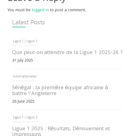
You must be
logged in
to post a comment.
Latest Posts
Ligue 1 / Ligue 2
Que peut-on attendre de la Ligue 1 2025-26 ?
31 July 2025
Internationales
Sénégal : la première équipe africaine à
battre l’Angleterre
26 June 2025
Ligue 1 / Ligue 2
Ligue 1 2025 : Résultats, Dénouement et
Impressions