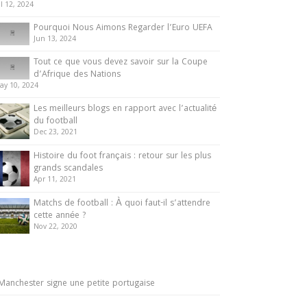
ul 12, 2024
Pourquoi Nous Aimons Regarder l’Euro UEFA
Jun 13, 2024
Tout ce que vous devez savoir sur la Coupe
d’Afrique des Nations
ay 10, 2024
Les meilleurs blogs en rapport avec l’actualité
du football
Dec 23, 2021
Histoire du foot français : retour sur les plus
grands scandales
Apr 11, 2021
Matchs de football : À quoi faut-il s’attendre
cette année ?
Nov 22, 2020
Manchester signe une petite portugaise