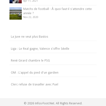
Apr 11, 2021
Matchs de football : À quoi faut-il s’attendre cette
année ?
Nov 22, 2020
La Juve ne veut plus Bastos
Liga : Le Real gagne, Valence s’offre Séville
René Girard chambre le PSG
OM : L’appel du pied d’un gardien
Clerc refuse de travailler avec Puel
© 2026 Infos-Foot.Net. All Rights Reserved.