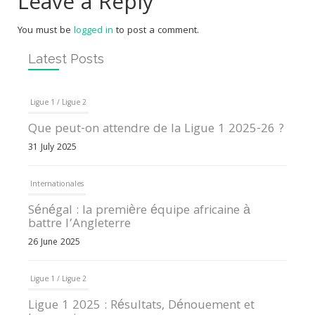
Leave a Reply
You must be
logged in
to post a comment.
Latest Posts
Ligue 1 / Ligue 2
Que peut-on attendre de la Ligue 1 2025-26 ?
31 July 2025
Internationales
Sénégal : la première équipe africaine à
battre l’Angleterre
26 June 2025
Ligue 1 / Ligue 2
Ligue 1 2025 : Résultats, Dénouement et