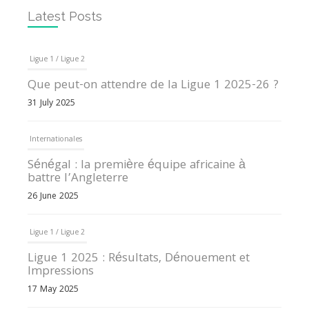
Latest Posts
Ligue 1 / Ligue 2
Que peut-on attendre de la Ligue 1 2025-26 ?
31 July 2025
Internationales
Sénégal : la première équipe africaine à
battre l’Angleterre
26 June 2025
Ligue 1 / Ligue 2
Ligue 1 2025 : Résultats, Dénouement et
Impressions
17 May 2025