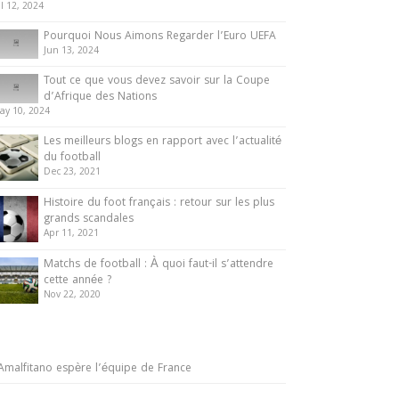
ul 12, 2024
Pourquoi Nous Aimons Regarder l’Euro UEFA
Jun 13, 2024
Tout ce que vous devez savoir sur la Coupe
d’Afrique des Nations
ay 10, 2024
Les meilleurs blogs en rapport avec l’actualité
du football
Dec 23, 2021
Histoire du foot français : retour sur les plus
grands scandales
Apr 11, 2021
Matchs de football : À quoi faut-il s’attendre
cette année ?
Nov 22, 2020
Amalfitano espère l’équipe de France