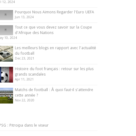
ul 12, 2024
Pourquoi Nous Aimons Regarder l’Euro UEFA
Jun 13, 2024
Tout ce que vous devez savoir sur la Coupe
d’Afrique des Nations
ay 10, 2024
Les meilleurs blogs en rapport avec l’actualité
du football
Dec 23, 2021
Histoire du foot français : retour sur les plus
grands scandales
Apr 11, 2021
Matchs de football : À quoi faut-il s’attendre
cette année ?
Nov 22, 2020
PSG : Pitroipa dans le viseur