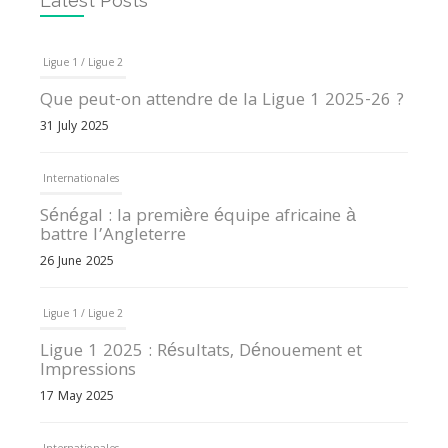
Latest Posts
Ligue 1 / Ligue 2
Que peut-on attendre de la Ligue 1 2025-26 ?
31 July 2025
Internationales
Sénégal : la première équipe africaine à
battre l’Angleterre
26 June 2025
Ligue 1 / Ligue 2
Ligue 1 2025 : Résultats, Dénouement et
Impressions
17 May 2025