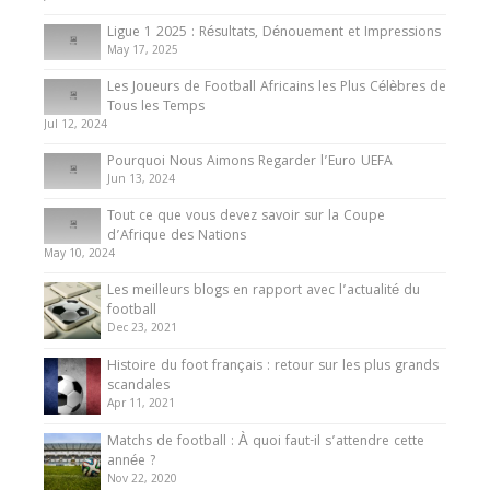
8 August 2025
Ligue 1 2025 : Résultats, Dénouement et Impressions
May 17, 2025
Les Joueurs de Football Africains les Plus Célèbres de
Tous les Temps
Jul 12, 2024
Pourquoi Nous Aimons Regarder l’Euro UEFA
Jun 13, 2024
Tout ce que vous devez savoir sur la Coupe
d’Afrique des Nations
May 10, 2024
Les meilleurs blogs en rapport avec l’actualité du
football
Dec 23, 2021
Histoire du foot français : retour sur les plus grands
scandales
Apr 11, 2021
Matchs de football : À quoi faut-il s’attendre cette
année ?
Nov 22, 2020